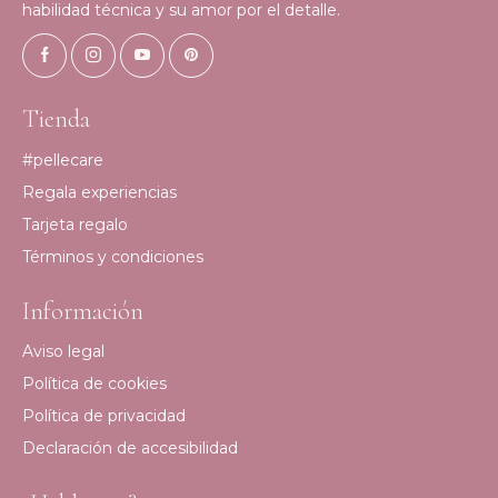
habilidad técnica y su amor por el detalle.
Tienda
#pellecare
Regala experiencias
Tarjeta regalo
Términos y condiciones
Información
Aviso legal
Política de cookies
Política de privacidad
Declaración de accesibilidad