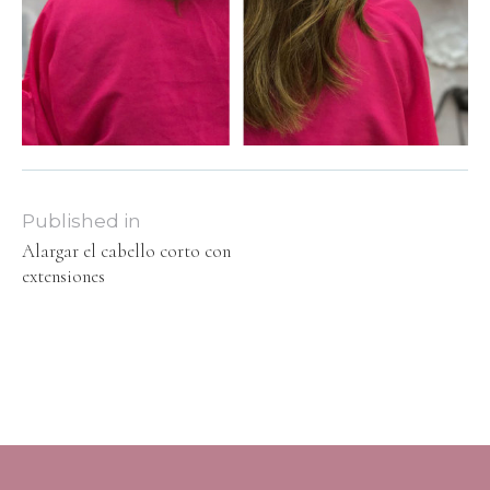
Published in
Alargar el cabello corto con
extensiones