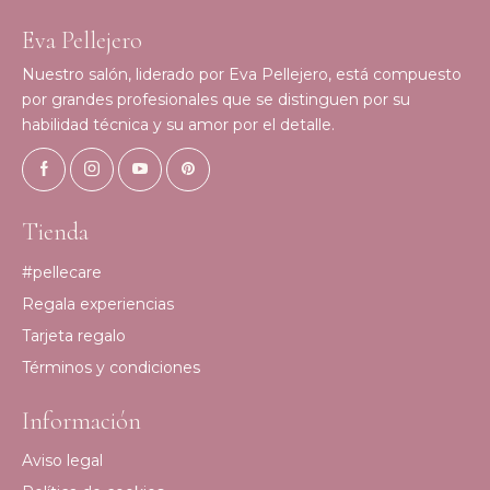
Eva Pellejero
Nuestro salón, liderado por Eva Pellejero, está compuesto
por grandes profesionales que se distinguen por su
habilidad técnica y su amor por el detalle.
Tienda
#pellecare
Regala experiencias
Tarjeta regalo
Términos y condiciones
Información
Aviso legal