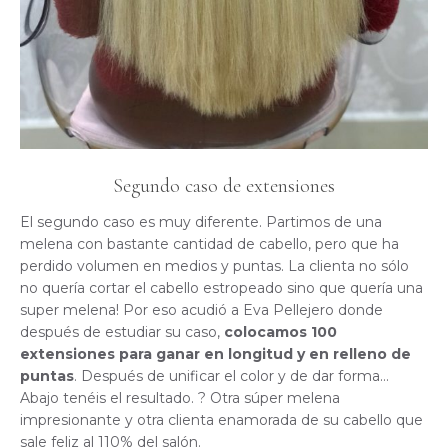
Segundo caso de extensiones
El segundo caso es muy diferente. Partimos de una
melena con bastante cantidad de cabello, pero que ha
perdido volumen en medios y puntas. La clienta no sólo
no quería cortar el cabello estropeado sino que quería una
super melena! Por eso acudió a Eva Pellejero donde
después de estudiar su caso,
colocamos 100
extensiones para ganar en longitud y en relleno de
puntas
. Después de unificar el color y de dar forma…
Abajo tenéis el resultado. ? Otra súper melena
impresionante y otra clienta enamorada de su cabello que
sale feliz al 110% del salón.