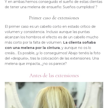
Y en ambas hemos conseguido el sueño de estas clientas
de tener una melena de ensueño: Sueños cumplidos! ?
Primer caso de extensiones
El primer caso es un cabello corto en estado crítico de
volumen y consistencia. Incluso aunque las puntas
alcanzan los hombros el efecto es de un cabello mucho
más corto por la falta de volumen.
La clienta soñaba
con una melena por la cintura
, y aunque no os lo
creáis… Es posible, ¡y lo conseguimos! Abajo tenéis la foto
del «después», tras la colocación de las extensiones. Una
melena que impacta, ¿no os parece?
Antes de las extensiones