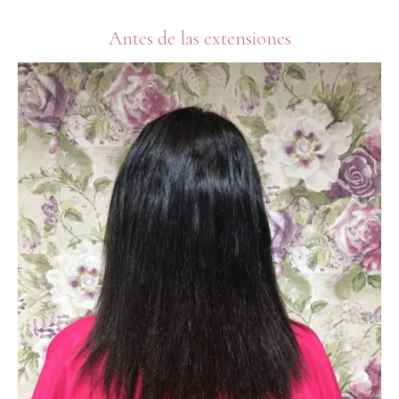
Antes de las extensiones