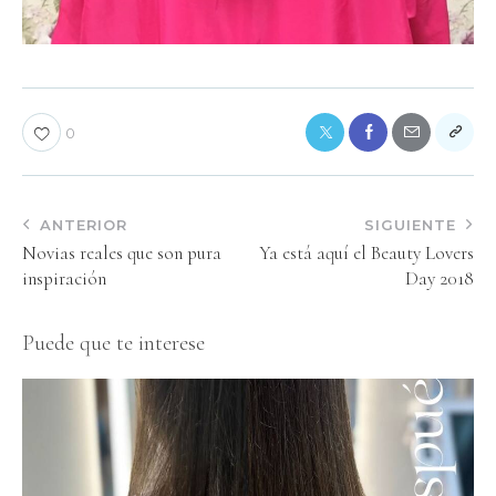
0
ANTERIOR
SIGUIENTE
Novias reales que son pura
Ya está aquí el Beauty Lovers
inspiración
Day 2018
Puede que te interese