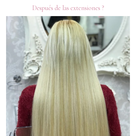
Después de las extensiones ?