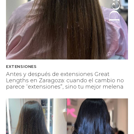
EXTENSIONES
Antes y después de extensiones Great
Lengths en Zaragoza: cuando el cambio no
parece “extensiones”, sino tu mejor melena