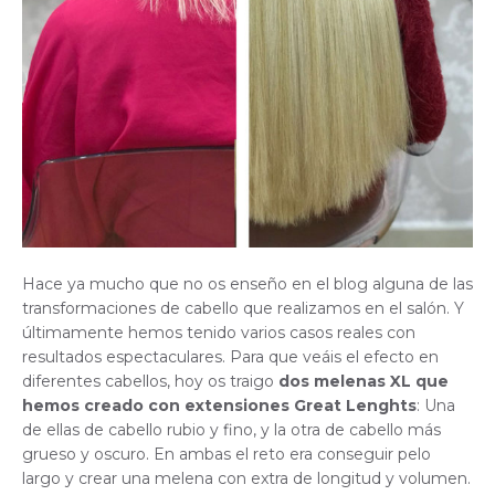
Hace ya mucho que no os enseño en el blog alguna de las
transformaciones de cabello que realizamos en el salón. Y
últimamente hemos tenido varios casos reales con
resultados espectaculares. Para que veáis el efecto en
diferentes cabellos, hoy os traigo
dos melenas XL que
hemos creado con extensiones Great Lenghts
: Una
de ellas de cabello rubio y fino, y la otra de cabello más
grueso y oscuro. En ambas el reto era conseguir pelo
largo y crear una melena con extra de longitud y volumen.