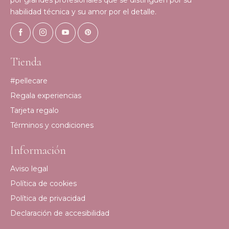
por grandes profesionales que se distinguen por su
habilidad técnica y su amor por el detalle.
Tienda
#pellecare
Regala experiencias
Tarjeta regalo
Términos y condiciones
Información
Aviso legal
Política de cookies
Política de privacidad
Declaración de accesibilidad