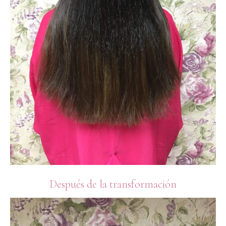
Después de la transformación