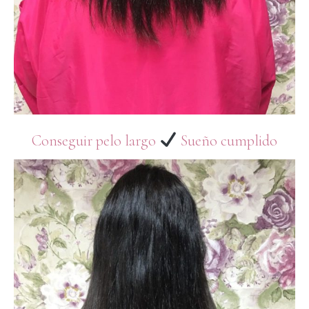
Conseguir pelo largo
Sueño cumplido