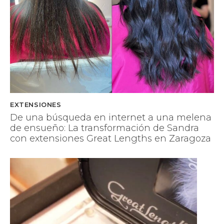
EXTENSIONES
De una búsqueda en internet a una melena
de ensueño: La transformación de Sandra
con extensiones Great Lengths en Zaragoza