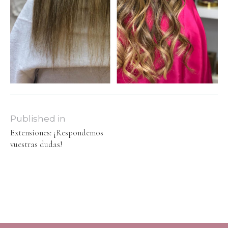
Published in
Extensiones: ¡Respondemos
vuestras dudas!