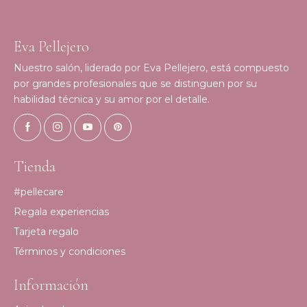
Eva Pellejero
Nuestro salón, liderado por Eva Pellejero, está compuesto
por grandes profesionales que se distinguen por su
habilidad técnica y su amor por el detalle.
Tienda
#pellecare
Regala experiencias
Tarjeta regalo
Términos y condiciones
Información