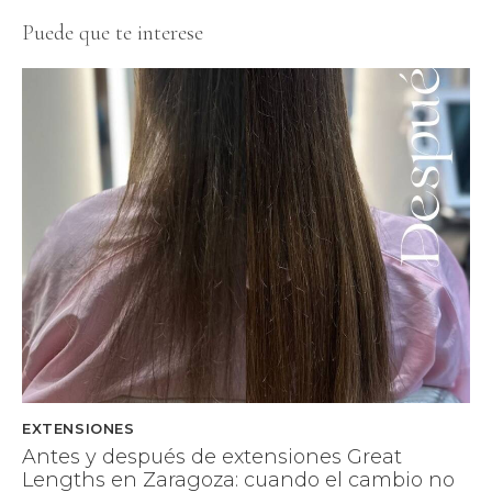
Puede que te interese
EXTENSIONES
Antes y después de extensiones Great
Lengths en Zaragoza: cuando el cambio no