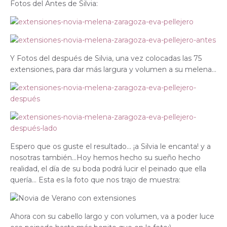
Fotos del Antes de Silvia:
Y Fotos del después de Silvia, una vez colocadas las 75
extensiones, para dar más largura y volumen a su melena…
Espero que os guste el resultado… ¡a Silvia le encanta! y a
nosotras también…Hoy hemos hecho su sueño hecho
realidad, el día de su boda podrá lucir el peinado que ella
quería… Esta es la foto que nos trajo de muestra:
Ahora con su cabello largo y con volumen, va a poder luce