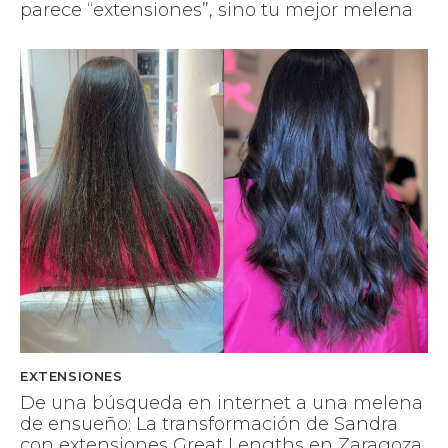
parece “extensiones”, sino tu mejor melena
EXTENSIONES
De una búsqueda en internet a una melena
de ensueño: La transformación de Sandra
con extensiones Great Lengths en Zaragoza