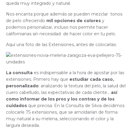
queda muy integrado y natural.
Nos encanta porque además se pueden mezclar tonos
de pelo ofreciendo
mil opciones de colores
y
podemos personalizar, incluso nos permite hacer
californianas sin necesidad de hacer color en tu pelo.
Aquí una foto de las Extensiones, antes de colocarlas:
La consulta
es indispensable a la hora de apostar por las
extensiones. Primero hay que
estudiar cada caso,
personalizado
: analizando la textura del pelo, la salud del
cuero cabelludo, las expectativas de cada cliente…
así
como informar de los pros y los contras y de los
cuidados
que precisa. En la Consulta de Silvia decidimos
colocarle 75 extensiones, que se amoldarían de forma
muy natural a su melena, seleccionando el color y la
largura deseada.