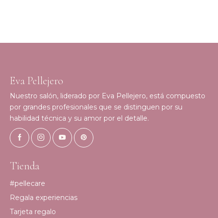
Eva Pellejero
Nuestro salón, liderado por Eva Pellejero, está compuesto
por grandes profesionales que se distinguen por su
habilidad técnica y su amor por el detalle.
Tienda
#pellecare
Regala experiencias
Tarjeta regalo