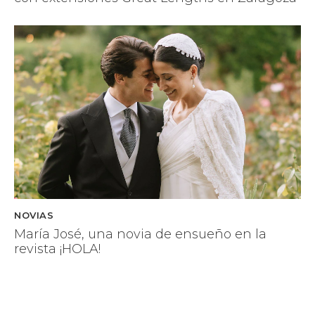
NOVIAS
María José, una novia de ensueño en la
revista ¡HOLA!