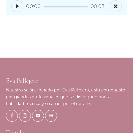
00:00
00:03
Eva Pellejero
Nuestro salón, liderado por Eva Pellejero, está compuesto
por grandes profesionales que se distinguen por su
habilidad técnica y su amor por el detalle.
Tienda