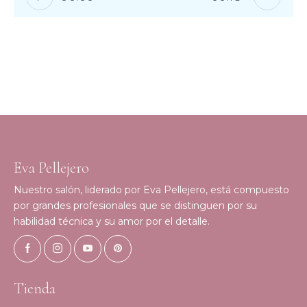
Eva Pellejero
Nuestro salón, liderado por Eva Pellejero, está compuesto
por grandes profesionales que se distinguen por su
habilidad técnica y su amor por el detalle.
Tienda