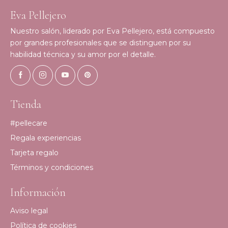
Eva Pellejero
Nuestro salón, liderado por Eva Pellejero, está compuesto
por grandes profesionales que se distinguen por su
habilidad técnica y su amor por el detalle.
Tienda
#pellecare
Regala experiencias
Tarjeta regalo
Términos y condiciones
Información
Aviso legal
Política de cookies