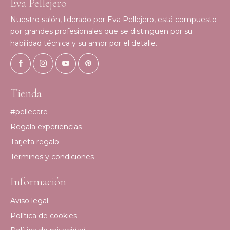
Eva Pellejero
Nuestro salón, liderado por Eva Pellejero, está compuesto
por grandes profesionales que se distinguen por su
habilidad técnica y su amor por el detalle.
Tienda
#pellecare
Regala experiencias
Tarjeta regalo
Términos y condiciones
Información
Aviso legal
Política de cookies