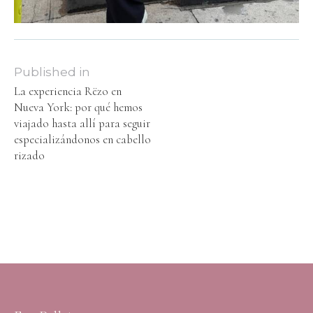
Published in
La experiencia Rëzo en
Nueva York: por qué hemos
viajado hasta allí para seguir
especializándonos en cabello
rizado