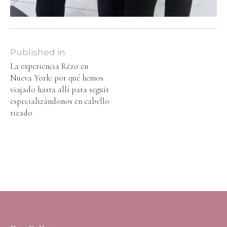
Published in
La experiencia Rëzo en
Nueva York: por qué hemos
viajado hasta allí para seguir
especializándonos en cabello
rizado