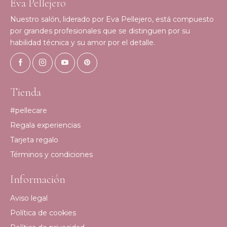
Eva Pellejero
Nuestro salón, liderado por Eva Pellejero, está compuesto
por grandes profesionales que se distinguen por su
habilidad técnica y su amor por el detalle.
Tienda
#pellecare
Regala experiencias
Tarjeta regalo
Términos y condiciones
Información
Aviso legal
Política de cookies