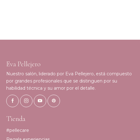
Eva Pellejero
Nuestro salón, liderado por Eva Pellejero, está compuesto
por grandes profesionales que se distinguen por su
habilidad técnica y su amor por el detalle.
Tienda
#pellecare
Regala experiencias