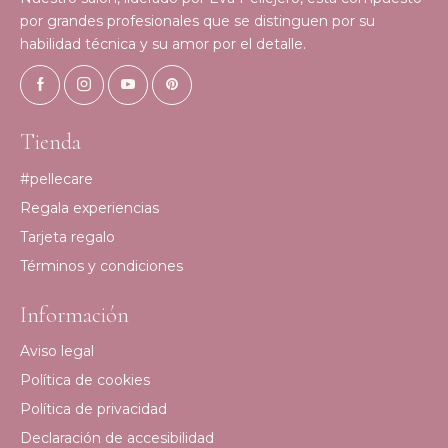
por grandes profesionales que se distinguen por su
habilidad técnica y su amor por el detalle.
Tienda
#pellecare
Regala experiencias
Tarjeta regalo
Términos y condiciones
Información
Aviso legal
Política de cookies
Política de privacidad
Declaración de accesibilidad