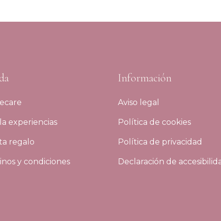
da
Información
ecare
Aviso legal
a experiencias
Política de cookies
ta regalo
Política de privacidad
nos y condiciones
Declaración de accesibilid