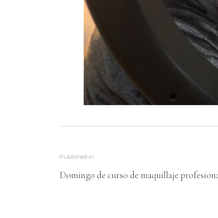
Published in
Domingo de curso de maquillaje profesion