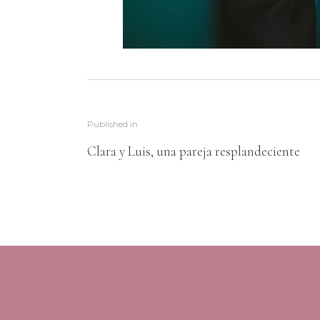
Published in
Clara y Luis, una pareja resplandeciente