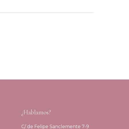
¿Hablamos?
C/ de Felipe Sanclemente 7-9