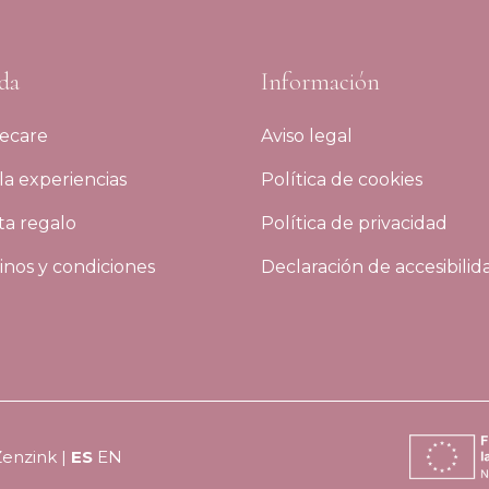
da
Información
ecare
Aviso legal
a experiencias
Política de cookies
ta regalo
Política de privacidad
nos y condiciones
Declaración de accesibilid
Zenzink
|
ES
EN