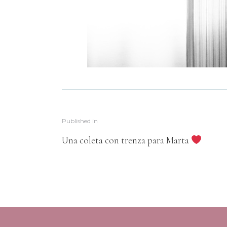
Published in
Una coleta con trenza para Marta