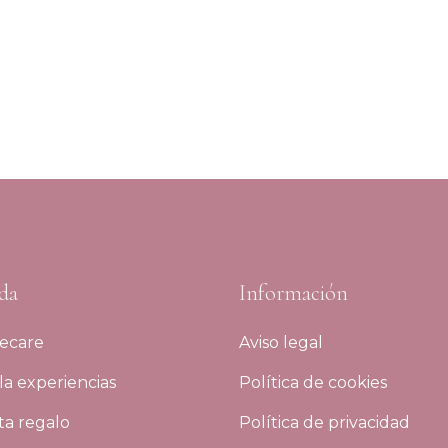
da
Información
ecare
Aviso legal
a experiencias
Política de cookies
ta regalo
Política de privacidad