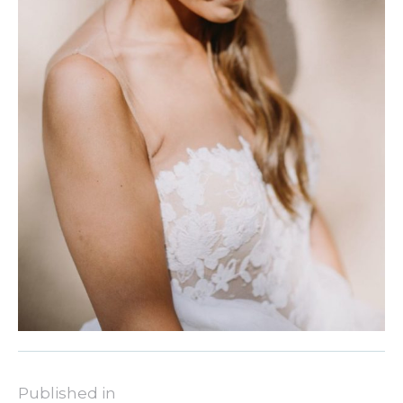
Published in