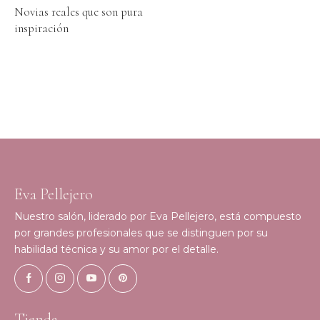
Novias reales que son pura
inspiración
Eva Pellejero
Nuestro salón, liderado por Eva Pellejero, está compuesto
por grandes profesionales que se distinguen por su
habilidad técnica y su amor por el detalle.
Tienda