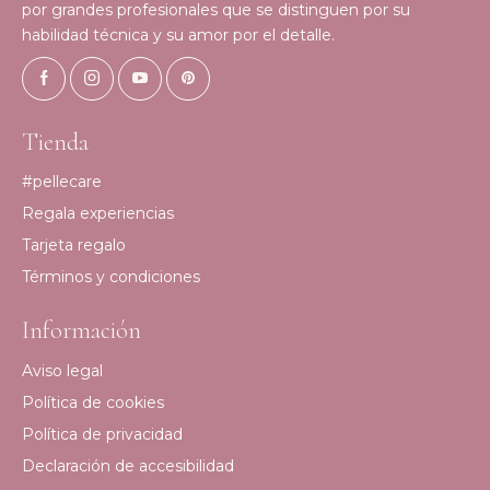
por grandes profesionales que se distinguen por su
habilidad técnica y su amor por el detalle.
Tienda
#pellecare
Regala experiencias
Tarjeta regalo
Términos y condiciones
Información
Aviso legal
Política de cookies
Política de privacidad
Declaración de accesibilidad