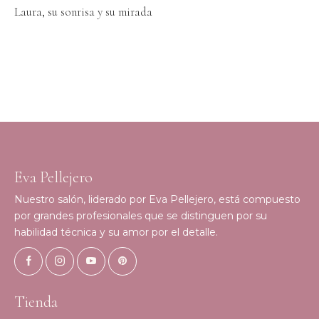
Laura, su sonrisa y su mirada
Eva Pellejero
Nuestro salón, liderado por Eva Pellejero, está compuesto
por grandes profesionales que se distinguen por su
habilidad técnica y su amor por el detalle.
Tienda