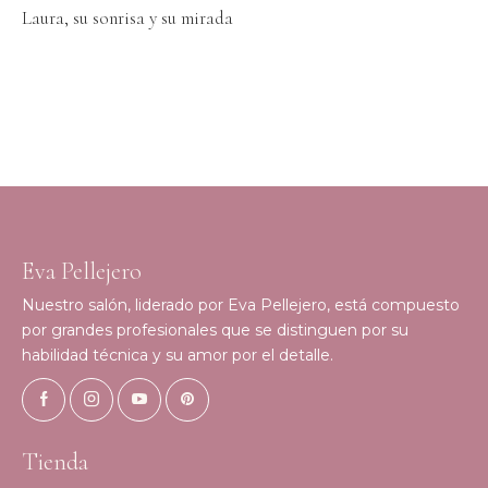
Laura, su sonrisa y su mirada
Eva Pellejero
Nuestro salón, liderado por Eva Pellejero, está compuesto
por grandes profesionales que se distinguen por su
habilidad técnica y su amor por el detalle.
Tienda