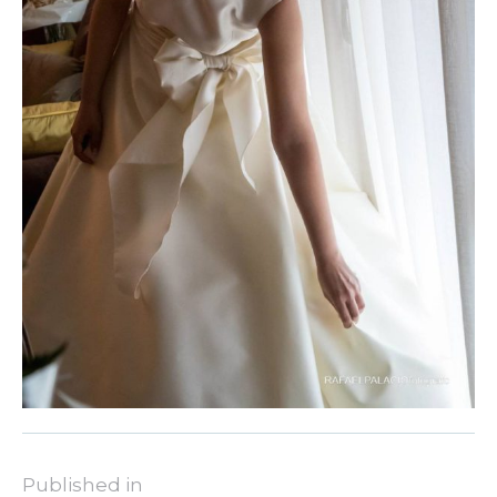
Published in