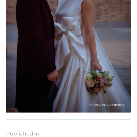
Published in