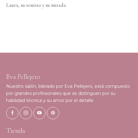
Laura, su sonrisa y su mirada
Eva Pellejero
Nuestro salón, liderado por Eva Pellejero, está compuesto
por grandes profesionales que se distinguen por su
habilidad técnica y su amor por el detalle.
Tienda