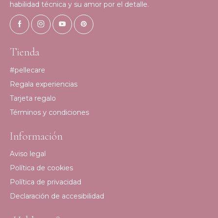
habilidad técnica y su amor por el detalle.
Tienda
#pellecare
Regala experiencias
Tarjeta regalo
Términos y condiciones
Información
Aviso legal
Política de cookies
Política de privacidad
Declaración de accesibilidad