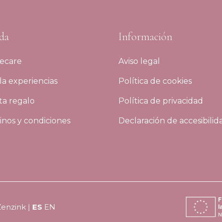
da
Información
ecare
Aviso legal
a experiencias
Política de cookies
ta regalo
Política de privacidad
nos y condiciones
Declaración de accesibilid
Zenzink
|
ES
EN