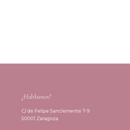
¿Hablamos?
C/ de Felipe Sanclemente 7-9
50001 Zaragoza