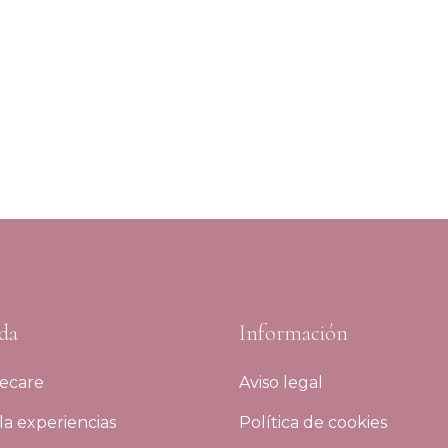
da
Información
ecare
Aviso legal
a experiencias
Política de cookies