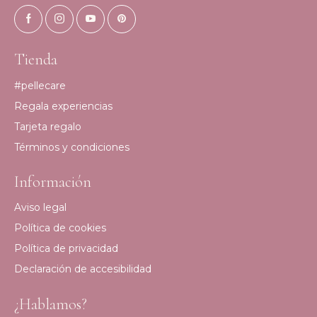
Tienda
#pellecare
Regala experiencias
Tarjeta regalo
Términos y condiciones
Información
Aviso legal
Política de cookies
Política de privacidad
Declaración de accesibilidad
¿Hablamos?