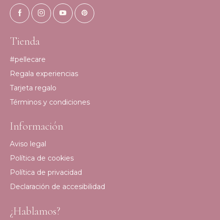
Tienda
#pellecare
Regala experiencias
Tarjeta regalo
Términos y condiciones
Información
Aviso legal
Política de cookies
Política de privacidad
Declaración de accesibilidad
¿Hablamos?