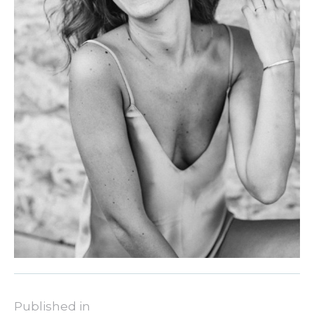
Published in