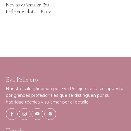
Novias cañeras en Eva
Pellejero: Idoia – Parte I
Eva Pellejero
Nuestro salón, liderado por Eva Pellejero, está compuesto
por grandes profesionales que se distinguen por su
habilidad técnica y su amor por el detalle.
Tienda