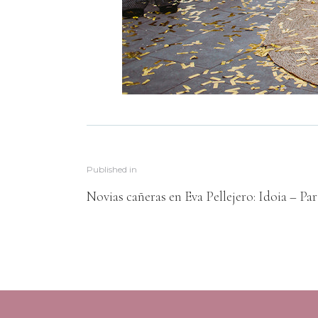
Published in
Novias cañeras en Eva Pellejero: Idoia – Par