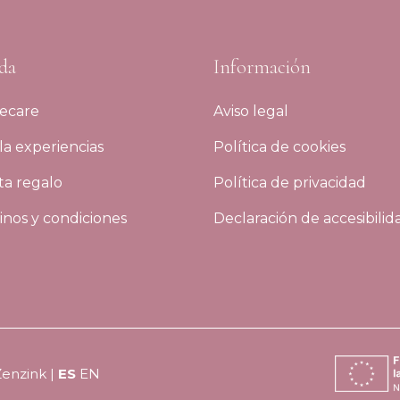
da
Información
ecare
Aviso legal
a experiencias
Política de cookies
ta regalo
Política de privacidad
nos y condiciones
Declaración de accesibilid
Zenzink
|
ES
EN