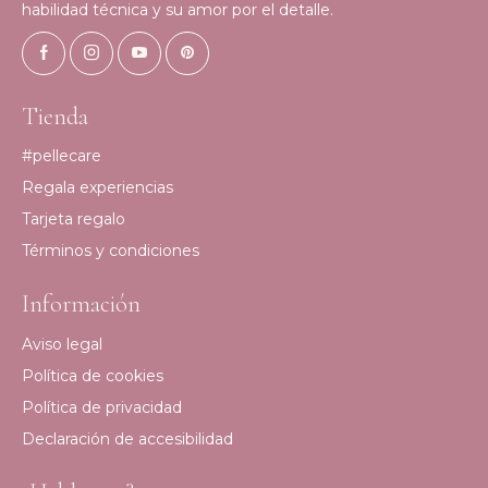
habilidad técnica y su amor por el detalle.
Tienda
#pellecare
Regala experiencias
Tarjeta regalo
Términos y condiciones
Información
Aviso legal
Política de cookies
Política de privacidad
Declaración de accesibilidad