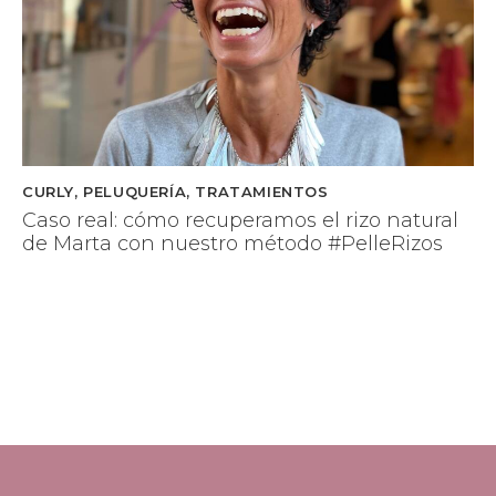
CURLY
,
PELUQUERÍA
,
TRATAMIENTOS
Caso real: cómo recuperamos el rizo natural
de Marta con nuestro método #PelleRizos