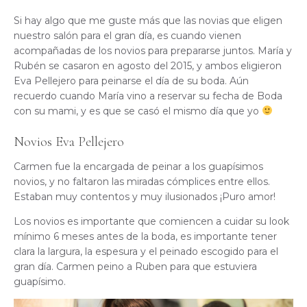
Si hay algo que me guste más que las novias que eligen
nuestro salón para el gran día, es cuando vienen
acompañadas de los novios para prepararse juntos. María y
Rubén se casaron en agosto del 2015, y ambos eligieron
Eva Pellejero para peinarse el día de su boda. Aún
recuerdo cuando María vino a reservar su fecha de Boda
con su mami, y es que se casó el mismo día que yo
Novios Eva Pellejero
Carmen fue la encargada de peinar a los guapísimos
novios, y no faltaron las miradas cómplices entre ellos.
Estaban muy contentos y muy ilusionados ¡Puro amor!
Los novios es importante que comiencen a cuidar su look
mínimo 6 meses antes de la boda, es importante tener
clara la largura, la espesura y el peinado escogido para el
gran día. Carmen peino a Ruben para que estuviera
guapísimo.