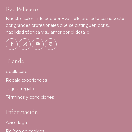
Eva Pellejero
Nuestro salón, liderado por Eva Pellejero, está compuesto
por grandes profesionales que se distinguen por su
habilidad técnica y su amor por el detalle.
Tienda
#pellecare
Regala experiencias
Tarjeta regalo
Términos y condiciones
Información
Aviso legal
Política de cookies