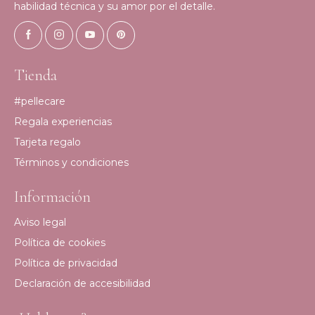
habilidad técnica y su amor por el detalle.
Tienda
#pellecare
Regala experiencias
Tarjeta regalo
Términos y condiciones
Información
Aviso legal
Política de cookies
Política de privacidad
Declaración de accesibilidad