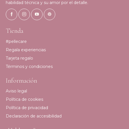
habilidad técnica y su amor por el detalle.
Tienda
#pellecare
Regala experiencias
Tarjeta regalo
Términos y condiciones
Información
Aviso legal
Política de cookies
Política de privacidad
Declaración de accesibilidad