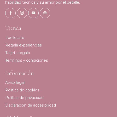
habilidad técnica y su amor por el detalle.
Tienda
#pellecare
Regala experiencias
Tarjeta regalo
Términos y condiciones
Información
Aviso legal
Política de cookies
Política de privacidad
Declaración de accesibilidad