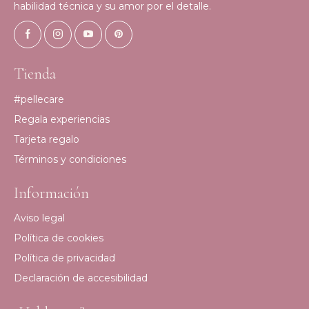
habilidad técnica y su amor por el detalle.
Tienda
#pellecare
Regala experiencias
Tarjeta regalo
Términos y condiciones
Información
Aviso legal
Política de cookies
Política de privacidad
Declaración de accesibilidad