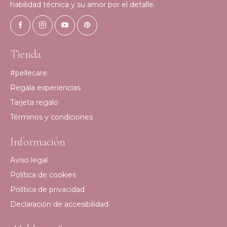
habilidad técnica y su amor por el detalle.
Tienda
#pellecare
Regala experiencias
Tarjeta regalo
Términos y condiciones
Información
Aviso legal
Política de cookies
Política de privacidad
Declaración de accesibilidad