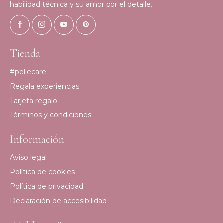
habilidad técnica y su amor por el detalle.
Tienda
#pellecare
Regala experiencias
Tarjeta regalo
Términos y condiciones
Información
Aviso legal
Política de cookies
Política de privacidad
Declaración de accesibilidad