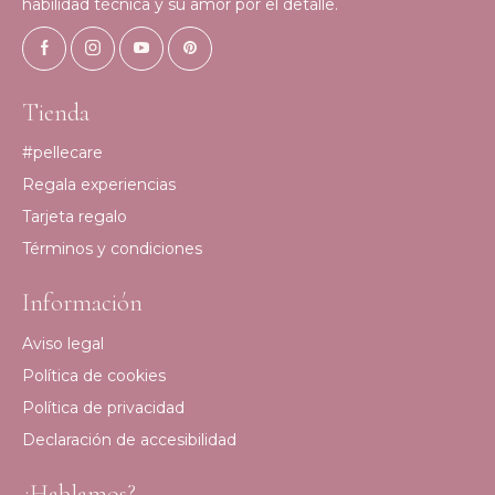
habilidad técnica y su amor por el detalle.
Tienda
#pellecare
Regala experiencias
Tarjeta regalo
Términos y condiciones
Información
Aviso legal
Política de cookies
Política de privacidad
Declaración de accesibilidad
¿Hablamos?