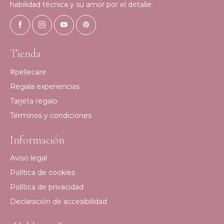
habilidad técnica y su amor por el detalle.
Tienda
#pellecare
Regala experiencias
Tarjeta regalo
Términos y condiciones
Información
Aviso legal
Política de cookies
Política de privacidad
Declaración de accesibilidad