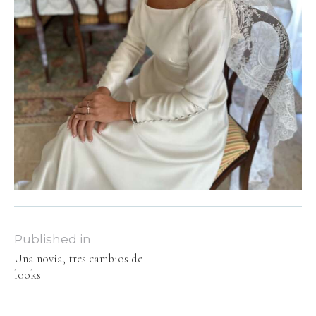
Published in
Una novia, tres cambios de
looks