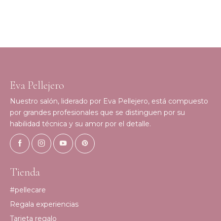
Eva Pellejero
Nuestro salón, liderado por Eva Pellejero, está compuesto
por grandes profesionales que se distinguen por su
habilidad técnica y su amor por el detalle.
Tienda
#pellecare
Regala experiencias
Tarjeta regalo