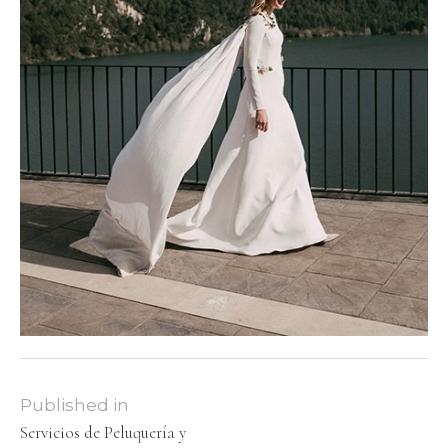
Published in
Servicios de Peluquería y