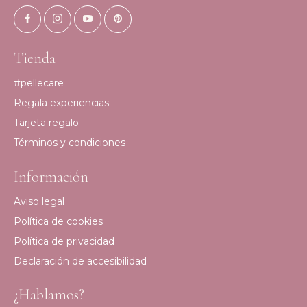
Tienda
#pellecare
Regala experiencias
Tarjeta regalo
Términos y condiciones
Información
Aviso legal
Política de cookies
Política de privacidad
Declaración de accesibilidad
¿Hablamos?