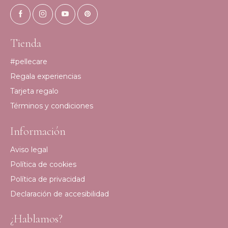
Tienda
#pellecare
Regala experiencias
Tarjeta regalo
Términos y condiciones
Información
Aviso legal
Política de cookies
Política de privacidad
Declaración de accesibilidad
¿Hablamos?