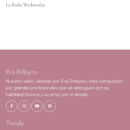
La Boda Wednesday
Eva Pellejero
Nuestro salón, liderado por Eva Pellejero, está compuesto
por grandes profesionales que se distinguen por su
habilidad técnica y su amor por el detalle.
Tienda