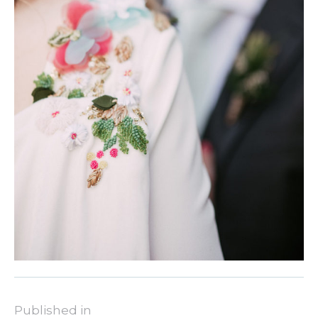
Published in