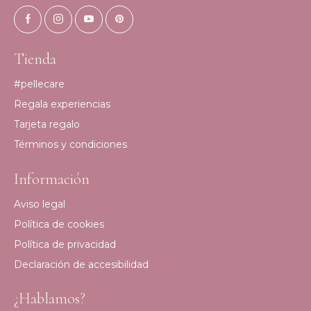
Tienda
#pellecare
Regala experiencias
Tarjeta regalo
Términos y condiciones
Información
Aviso legal
Política de cookies
Política de privacidad
Declaración de accesibilidad
¿Hablamos?