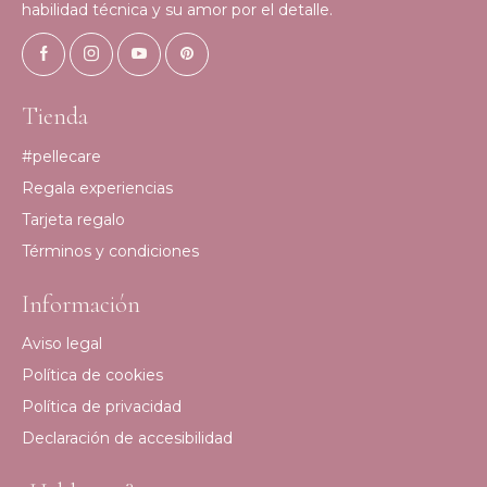
habilidad técnica y su amor por el detalle.
Tienda
#pellecare
Regala experiencias
Tarjeta regalo
Términos y condiciones
Información
Aviso legal
Política de cookies
Política de privacidad
Declaración de accesibilidad