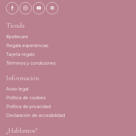
Tienda
#pellecare
Regala experiencias
Tarjeta regalo
Términos y condiciones
Información
Aviso legal
Política de cookies
Política de privacidad
Declaración de accesibilidad
¿Hablamos?