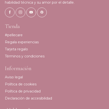
habilidad técnica y su amor por el detalle.
Tienda
#pellecare
Regala experiencias
Tarjeta regalo
Términos y condiciones
Información
Aviso legal
Política de cookies
Política de privacidad
Declaración de accesibilidad