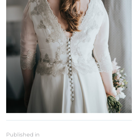
Published in