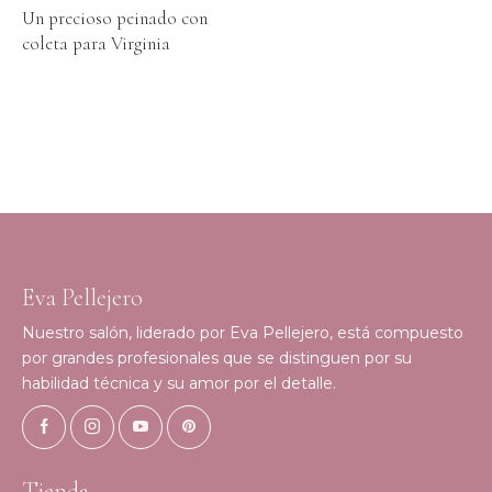
Un precioso peinado con
coleta para Virginia
Eva Pellejero
Nuestro salón, liderado por Eva Pellejero, está compuesto
por grandes profesionales que se distinguen por su
habilidad técnica y su amor por el detalle.
Tienda