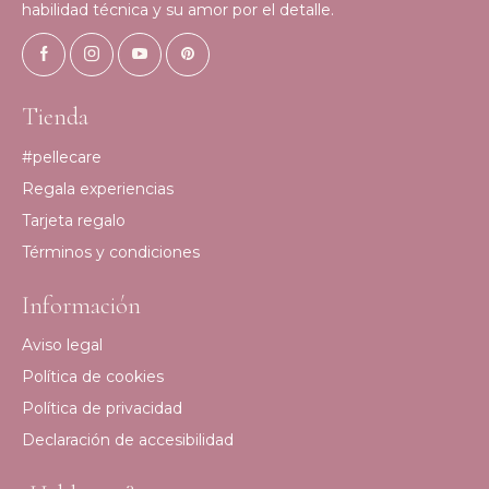
habilidad técnica y su amor por el detalle.
Tienda
#pellecare
Regala experiencias
Tarjeta regalo
Términos y condiciones
Información
Aviso legal
Política de cookies
Política de privacidad
Declaración de accesibilidad